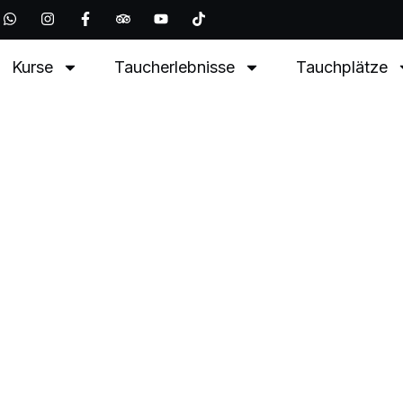
Kurse
Taucherlebnisse
Tauchplätze