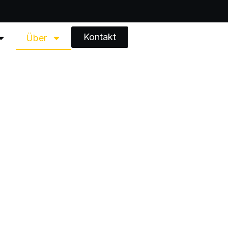
Kontakt
Über